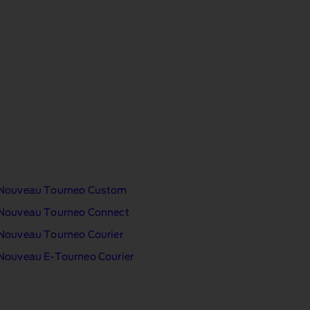
Nouveau Tourneo Custom
Nouveau Tourneo Connect
Nouveau Tourneo Courier
Nouveau E‑Tourneo Courier