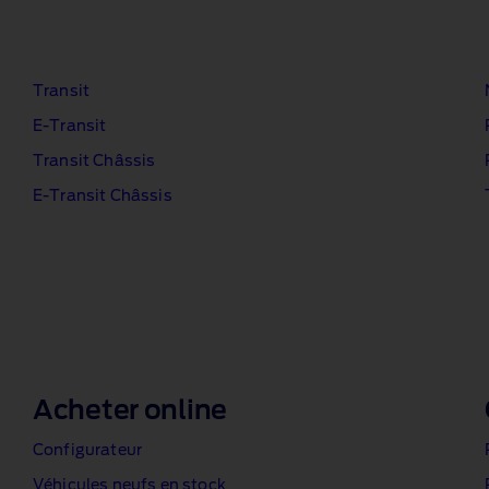
Transit
E‑Transit
Transit Châssis
E‑Transit Châssis
Acheter online
Configurateur
Véhicules neufs en stock