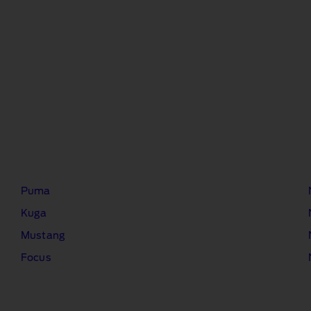
Puma
Kuga
Mustang
Focus