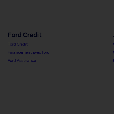
Ford Credit
Ford Credit
Financement avec ford
Ford Assurance