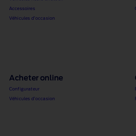
Accessoires
Véhicules d’occasion
Acheter online
Configurateur
Véhicules d’occasion