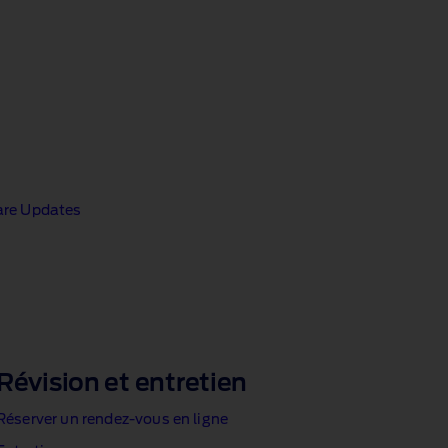
ware Updates
Révision et entretien
Réserver un rendez‑vous en ligne