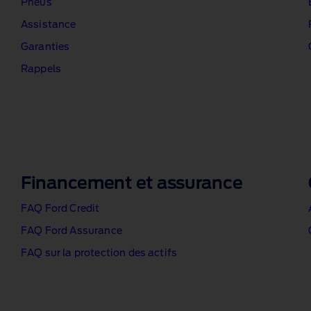
Pneus
Assistance
Garanties
Rappels
Financement et assurance
FAQ Ford Credit
FAQ Ford Assurance
FAQ sur la protection des actifs