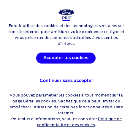
FORD
E-TRANSIT
Ford.fr utilise des cookies et des technologies similaires sur
Skip to content
son site Internet pour améliorer votre expérience en ligne et
vous présenter des annonces adaptées à vos centres
d’intérêt.
Accepter les cookies
Continuer sans accepter
Vous pouvez paramétrer les cookies à tout moment sur la
page
Gérer les cookies
. Sachez que cela peut limiter ou
empêcher l’utilisation de certaines fonctionnalités du site
Internet.
Pour plus d’informations, veuillez consulter
Politique de
confidentialité et des cookies
.