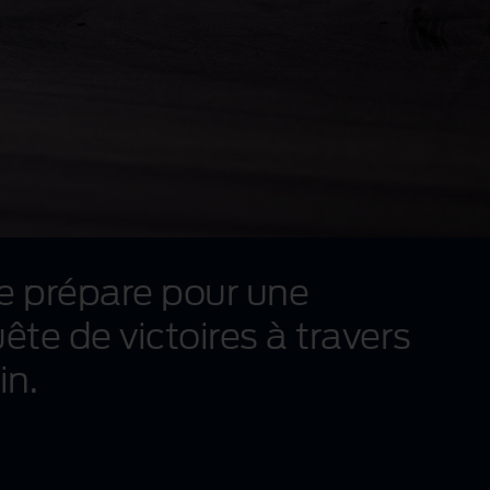
se prépare pour une
e de victoires à travers
in.