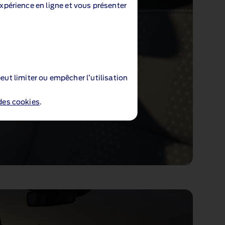
expérience en ligne et vous présenter
eut limiter ou empêcher l’utilisation
 des cookies
.