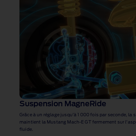
tournant.
Suspension MagneRide
Grâce à un réglage jusqu'à 1 000 fois par seconde, l
maintient la Mustang Mach‑E GT fermement sur l'asp
fluide.