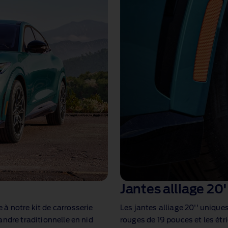
Jantes alliage 20'
à notre kit de carrosserie
Les jantes alliage 20'' unique
ndre traditionnelle en nid
rouges de 19 pouces et les étri