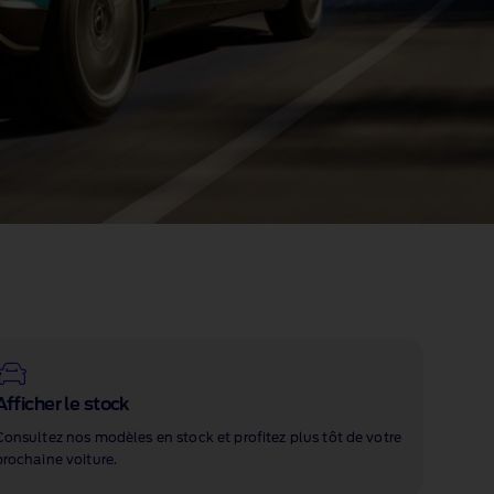
Afficher le stock
Consultez nos modèles en stock et profitez plus tôt de votre
prochaine voiture.