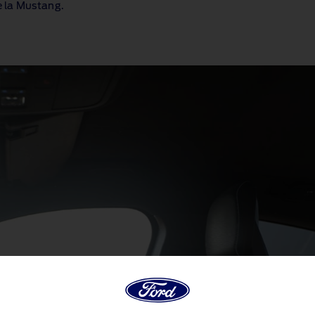
de la Mustang.