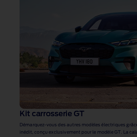
Kit carrosserie GT
Démarquez‑vous des autres modèles électriques grâce 
inédit, conçu exclusivement pour le modèle GT. La cala