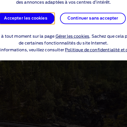
des annonces adaptées à vos centres d’intérêt.
Accepter les cookies
Continuer sans accepter
s à tout moment sur la page
Gérer les cookies
. Sachez que cela p
de certaines fonctionnalités du site Internet.
’informations, veuillez consulter
Politique de confidentialité et