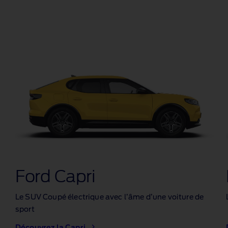
Ford Capri
Le SUV Coupé électrique avec l’âme d’une voiture de
sport
Découvrez la Capri