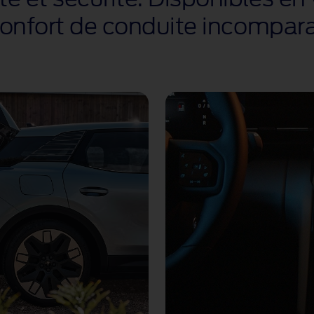
n confort de conduite incompar