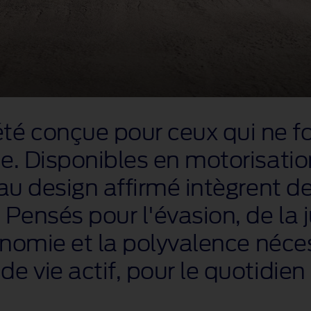
té conçue pour ceux qui ne 
ce. Disponibles en motorisati
 au design affirmé intègrent 
 Pensés pour l'évasion, de la
tonomie et la polyvalence néce
 vie actif, pour le quotidien 