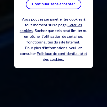
Continuer sans accepter
Vous pouvez paramétrer les cookies à
tout moment sur la page
Gérer les
cookies
. Sachez que cela peut limiter ou
empêcher l’utilisation de certaines
fonctionnalités du site Internet.
Pour plus d’informations, veuillez
consulter
Politique de confidentialité et
des cookies
.