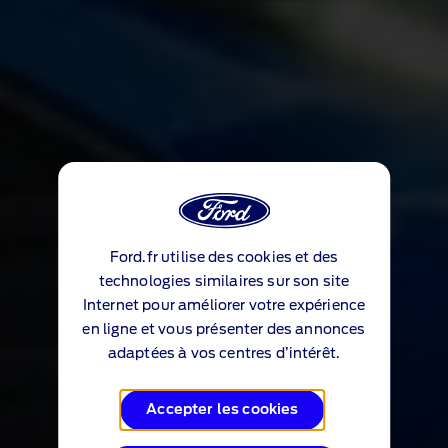
Ford.fr utilise des cookies et des
technologies similaires sur son site
Internet pour améliorer votre expérience
en ligne et vous présenter des annonces
adaptées à vos centres d’intérêt.
Accepter les cookies