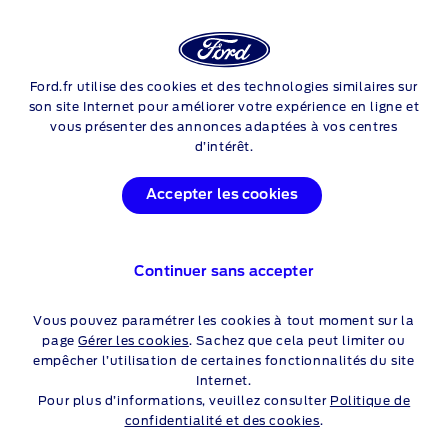
Login
Sea
Ford.fr utilise des cookies et des technologies similaires sur
Skip to content
son site Internet pour améliorer votre expérience en ligne et
vous présenter des annonces adaptées à vos centres
d’intérêt.
Accepter les cookies
Continuer sans accepter
Vous pouvez paramétrer les cookies à tout moment sur la
page
Gérer les cookies
. Sachez que cela peut limiter ou
empêcher l’utilisation de certaines fonctionnalités du site
Internet.
Pour plus d’informations, veuillez consulter
Politique de
confidentialité et des cookies
.