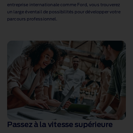
entreprise internationale comme Ford, vous trouverez
un large éventail de possibilités pour développer votre
parcours professionnel.
Passez à la vitesse supérieure