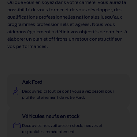
Où que vous en soyez dans votre carrière, vous aurez la
possibilité de vous former et de vous développer, des
qualifications professionnelles nationales jusqu’aux
programmes professionnels et agréés. Nous vous
aiderons également à définir vos objectifs de carrière, à
élaborer un plan et offrirons un retour constructif sur
vos performances.
Ask Ford
Découvrez ici tout ce dont vous avez besoin pour
profiter pleinement de votre Ford.
Véhicules neufs en stock
Découvrez nos voitures en stock, neuves et
disponibles immédiatement