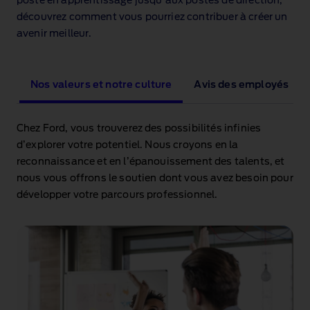
poste en apprentissage jusqu’aux postes de direction,
découvrez comment vous pourriez contribuer à créer un
avenir meilleur.
Nos valeurs et notre culture
Avis des employés
Chez Ford, vous trouverez des possibilités infinies
d’explorer votre potentiel. Nous croyons en la
reconnaissance et en l’épanouissement des talents, et
nous vous offrons le soutien dont vous avez besoin pour
développer votre parcours professionnel.