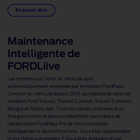
En savoir plus
Maintenance
Intelligente de
FORDLiive
Les données sur l'état du véhicule sont
automatiquement envoyées par le modem FordPass
Connect du véhicule depuis 2019, qui équipe de série les
modèles Ford Transit, Transit Custom, Transit Connect,
Ranger et Fiesta Van. Tous les clients utilitaires d'un
fourgon connecté peuvent bénéficier par le biais de
l'application FordPass Pro de fonctionnalités
intelligentes et de notifications. Vous êtes responsable
d'une flotte automobile ? Vous êtes dirigeant d'une