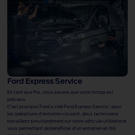
Ford Express Service
En tant que Pro, nous savons que votre temps est
précieux.
C’est pourquoi Ford a créé Ford Express Service : pour
les opérations d'entretien courant, deux techniciens
travaillent simultanément sur votre véhicule utilitaire et
vous permettent de bénéficier d’un entretien en 60