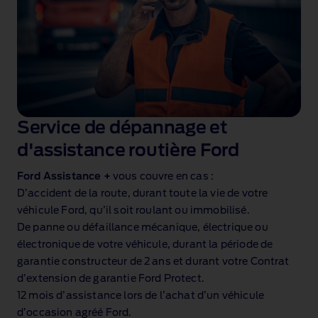
Service de dépannage et
d'assistance routière Ford
Ford Assistance +
vous couvre en cas :
D’accident de la route, durant toute la vie de votre
véhicule Ford, qu’il soit roulant ou immobilisé.
De panne ou défaillance mécanique, électrique ou
électronique de votre véhicule, durant la période de
garantie constructeur de 2 ans et durant votre Contrat
d’extension de garantie Ford Protect.
12 mois d’assistance lors de l’achat d’un véhicule
d’occasion agréé Ford.