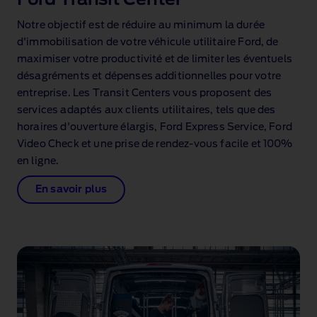
Ford Transit Center
Notre objectif est de réduire au minimum la durée
d'immobilisation de votre véhicule utilitaire Ford, de
maximiser votre productivité et de limiter les éventuels
désagréments et dépenses additionnelles pour votre
entreprise. Les Transit Centers vous proposent des
services adaptés aux clients utilitaires, tels que des
horaires d'ouverture élargis, Ford Express Service, Ford
Video Check et une prise de rendez‑vous facile et 100%
en ligne.
En savoir plus