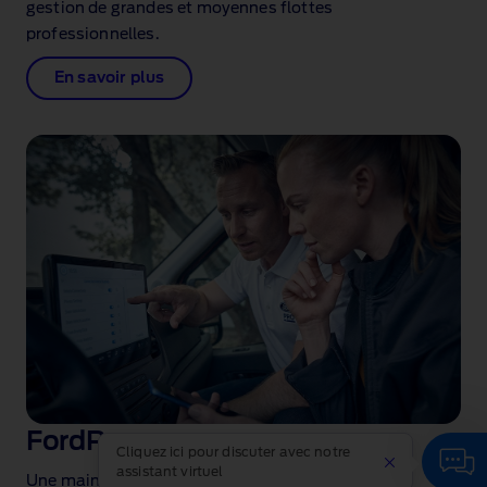
gestion de grandes et moyennes flottes
professionnelles.
En savoir plus
FordPass
Cliquez ici pour discuter avec notre
assistant virtuel
Une maintenance plus intelligente via FordPass.