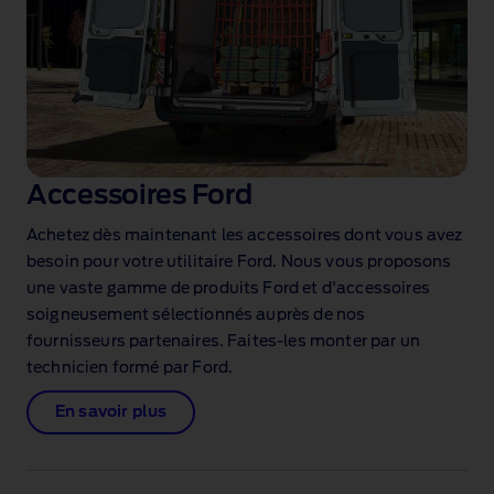
Accessoires Ford
Achetez dès maintenant les accessoires dont vous avez
besoin pour votre utilitaire Ford. Nous vous proposons
une vaste gamme de produits Ford et d'accessoires
soigneusement sélectionnés auprès de nos
fournisseurs partenaires. Faites‑les monter par un
technicien formé par Ford.
En savoir plus