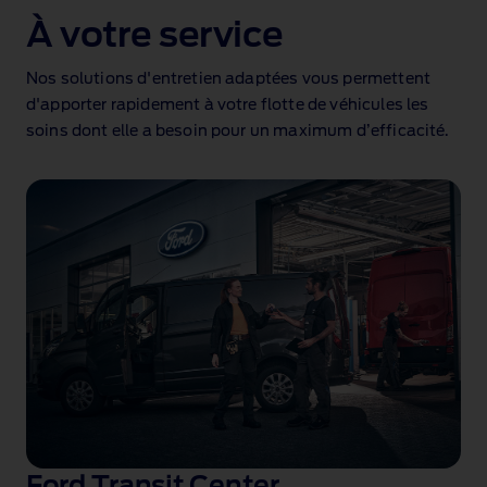
À votre service
Nos solutions d'entretien adaptées vous permettent
d'apporter rapidement à votre flotte de véhicules les
soins dont elle a besoin pour un maximum d’efficacité.