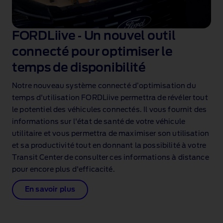
FORDLiive ‑ Un nouvel outil
connecté pour optimiser le
temps de disponibilité
Notre nouveau système connecté d’optimisation du
temps d'utilisation FORDLiive permettra de révéler tout
le potentiel des véhicules connectés. Il vous fournit des
informations sur l'état de santé de votre véhicule
utilitaire et vous permettra de maximiser son utilisation
et sa productivité tout en donnant la possibilité à votre
Transit Center de consulter ces informations à distance
pour encore plus d'efficacité.
En savoir plus