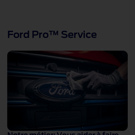
Ford Pro™ Service