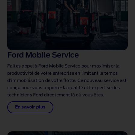
Ford Mobile Service
Faites appel à Ford Mobile Service pour maximiser la
productivité de votre entreprise en limitant le temps
d’immobilisation de votre flotte. Ce nouveau service est
conçu pour vous apporter la qualité et l'expertise des
techniciens Ford directement là où vous êtes.⁠⁠
En savoir plus