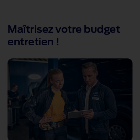
Maîtrisez votre budget
entretien !