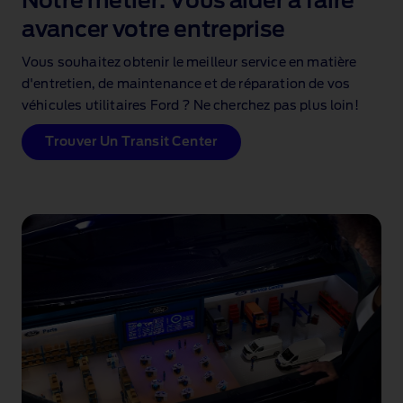
Notre métier: Vous aider à faire
avancer votre entreprise
Vous souhaitez obtenir le meilleur service en matière
d'entretien, de maintenance et de réparation de vos
véhicules utilitaires Ford ? Ne cherchez pas plus loin!
Trouver Un Transit Center