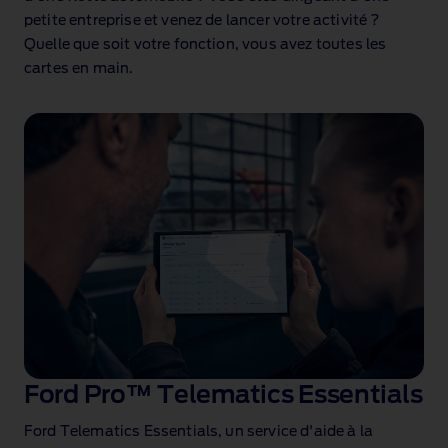
petite entreprise et venez de lancer votre activité ?
Quelle que soit votre fonction, vous avez toutes les
cartes en main.
Ford Pro™ Telematics Essentials
Ford Telematics Essentials, un service d'aide à la