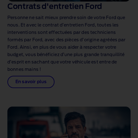
Contrats d'entretien Ford
Personne ne sait mieux prendre soin de votre Ford que
nous. Et avec le contrat d’entretien Ford, toutes les
interventions sont effectuées par des techniciens
formés par Ford, avec des pièces d’origine agréées par
Ford. Ainsi, en plus de vous aider à respecter votre
budget, vous bénéficiez d’une plus grande tranquillité
d’esprit en sachant que votre véhicule est entre de
bonnes mains !
En savoir plus