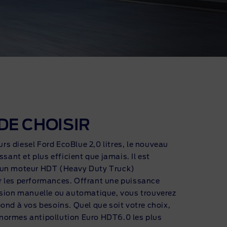
DE CHOISIR
s diesel Ford EcoBlue 2,0 litres, le nouveau
ssant et plus efficient que jamais. Il est
 un moteur HDT (Heavy Duty Truck)
 les performances. Offrant une puissance
ssion manuelle ou automatique, vous trouverez
ond à vos besoins. Quel que soit votre choix,
normes antipollution Euro HDT6.0 les plus