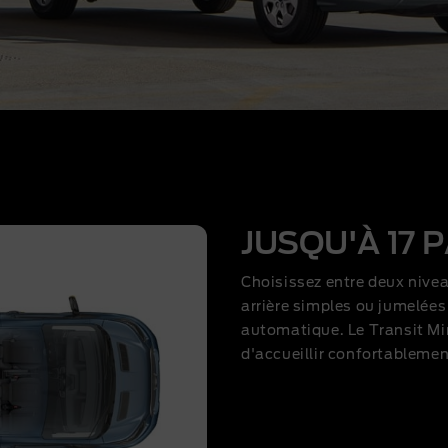
JUSQU'À 17
Choisissez entre deux nive
arrière simples ou jumelées
automatique. Le Transit Mi
d'accueillir confortablemen