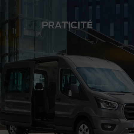
PRATICITÉ