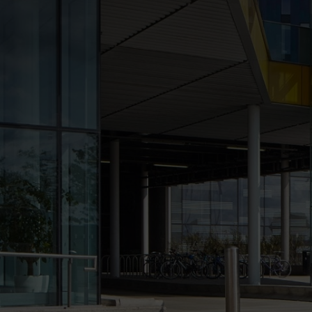
Recharge