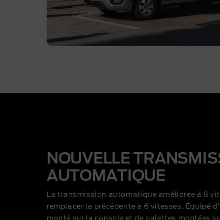
NOUVELLE TRANSMIS
AUTOMATIQUE
La transmission automatique améliorée à 8 vi
remplacer la précédente à 6 vitesses. Équipé d'u
monté sur la console et de palettes montées sur