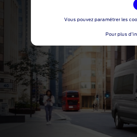
Vous pouvez paramétrer les co
P
Pour plus d’i