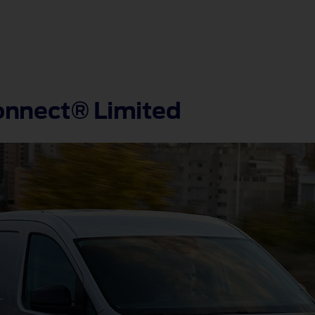
onnect® Limited