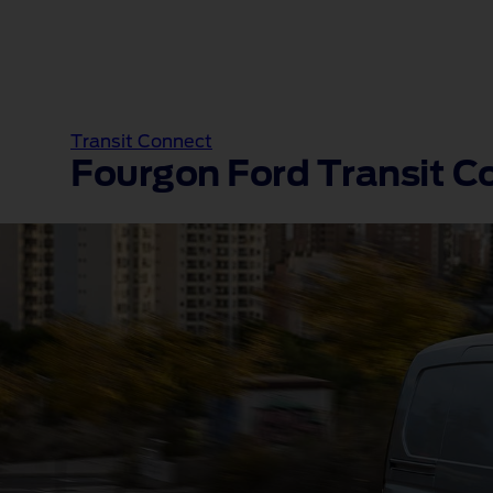
Transit Connect
Fourgon Ford Transit C