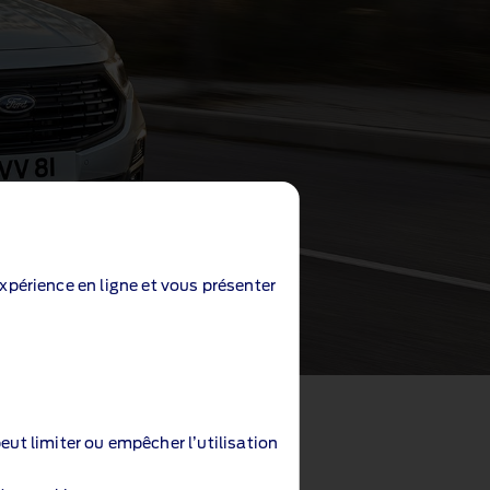
expérience en ligne et vous présenter
eut limiter ou empêcher l’utilisation