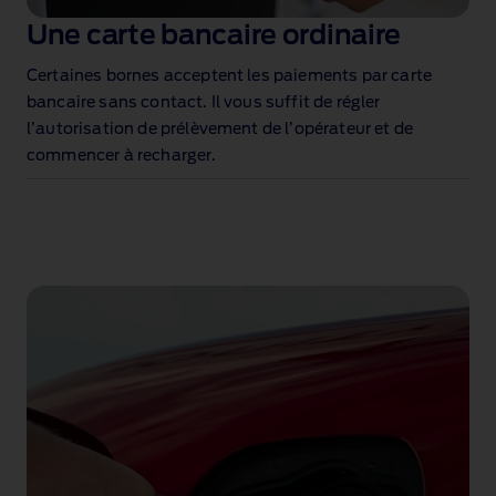
Une carte bancaire ordinaire
Certaines bornes acceptent les paiements par carte
bancaire sans contact. Il vous suffit de régler
l’autorisation de prélèvement de l’opérateur et de
commencer à recharger.