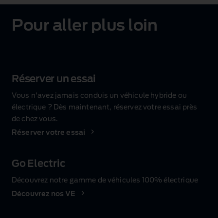
Pour aller plus loin
Réserver un essai
Vous n'avez jamais conduis un véhicule hybride ou
électrique ? Dès maintenant, réservez votre essai près
de chez vous.
Réserver votre essai
Go Electric
Découvrez notre gamme de véhicules 100% électrique
Découvrez nos VE