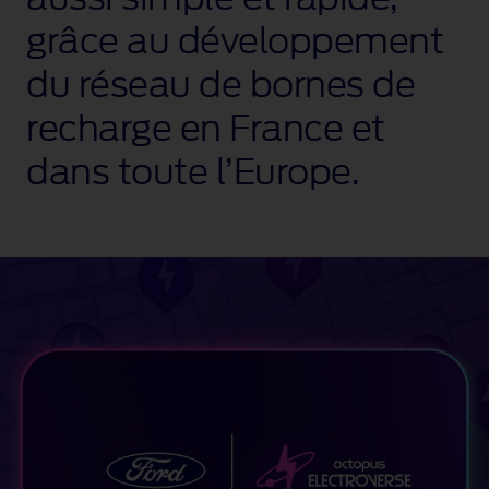
grâce au développement
du réseau de bornes de
recharge en France et
dans toute l’Europe.