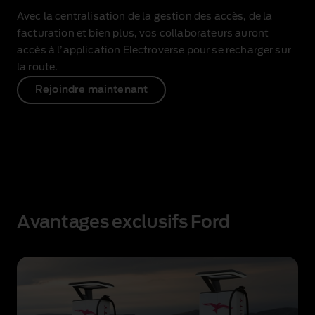
Avec la centralisation de la gestion des accès, de la
facturation et bien plus, vos collaborateurs auront
accès à l’application Electroverse pour se recharger sur
la route.
Rejoindre maintenant
Avantages exclusifs Ford