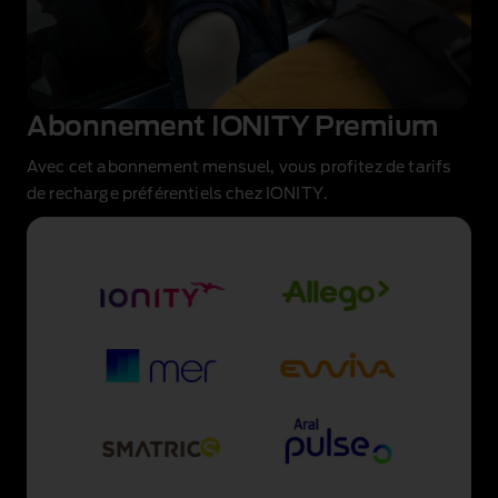
Abonnement IONITY Premium
Avec cet abonnement mensuel, vous profitez de tarifs
de recharge préférentiels chez IONITY.