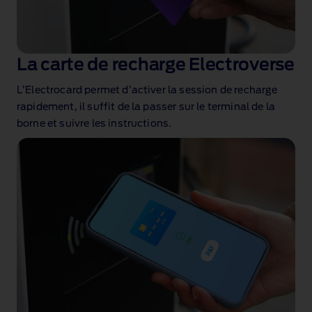
La carte de recharge Electroverse
L’Electrocard
permet d’activer la session de recharge
rapidement, il suffit de la passer sur le terminal de la
borne et suivre les instructions.