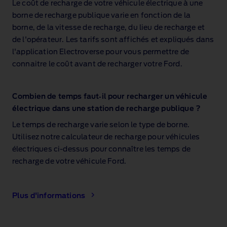
Le coût de recharge de votre véhicule électrique à une
borne de recharge publique varie en fonction de la
borne, de la vitesse de recharge, du lieu de recharge et
de l'opérateur. Les tarifs sont affichés et expliqués dans
l'application Electroverse pour vous permettre de
connaitre le coût avant de recharger votre Ford.
Combien de temps faut‑il pour recharger un véhicule
électrique dans une station de recharge publique ?
Le temps de recharge varie selon le type de borne.
Utilisez notre calculateur de recharge pour véhicules
électriques ci‑dessus pour connaître les temps de
recharge de votre véhicule Ford.
Plus d'informations