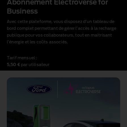
Abonnement Electroverse for
Business
Avec cette plateforme, vous disposez d’un tableau de
bord complet permettant de gérer l’accès à la recharge
publique pour vos collaborateurs, tout en maitrisant
l’énergie et les coûts associés.
Tarif mensuel
:
5,50 €
par utilisateur