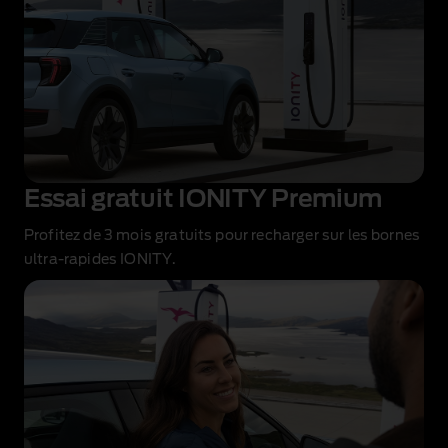
Essai gratuit IONITY Premium
Profitez de 3 mois gratuits
pour recharger sur les bornes
ultra‑rapides IONITY.