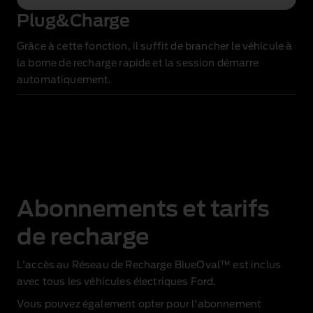
Plug&Charge
Grâce à cette fonction
, il suffit de brancher le véhicule à
la borne de recharge rapide
et la session démarre
automatiquement.
Abonnements et tarifs
de recharge
L'accès au Réseau de Recharge BlueOval™ est inclus
avec tous les véhicules électriques Ford.
Vous pouvez également opter pour l'abonnement