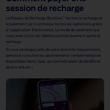
session de recharge
™
Le Réseau de Recharge BlueOval
facilite la recharge et
le paiement car il centralise toutes les opérations grâce
à l’application Electroverse. Le mode de paiement que
vous avez choisi est débité automatiquement après la
recharge.
Si vous rechargez près de votre domicile fréquemment,
pensez à consulter les abonnements complémentaires
disponibles dans l’app, qui permettraient de bénéficier
de prix réduits !