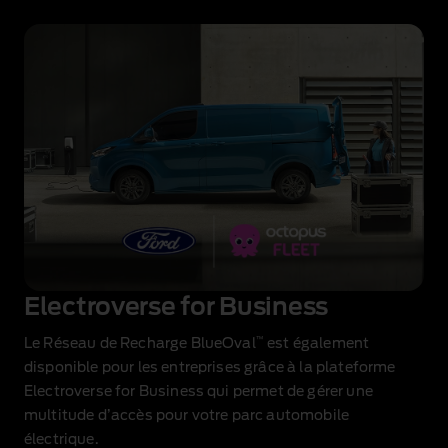
Electroverse for Business
™
Le Réseau de Recharge BlueOval
est également
disponible pour les entreprises grâce à la plateforme
Electroverse for Business qui permet de gérer une
multitude d’accès pour votre parc automobile
électrique.