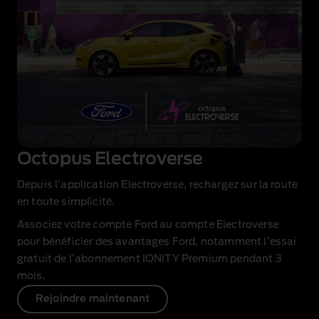
Octopus Electroverse
Depuis l’application Electroverse, rechargez sur la route
en toute simplicité.
Associez votre compte Ford au compte Electroverse
pour bénéficier des avantages Ford, notamment l’essai
gratuit
de l’abonnement IONITY Premium pendant 3
mois.
Rejoindre maintenant