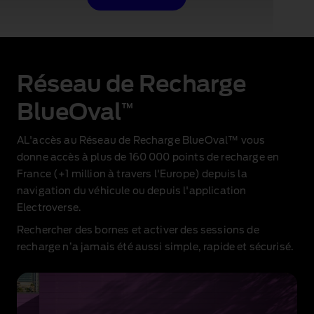
Réseau de Recharge
BlueOval
™
AL'accès au Réseau de Recharge BlueOval™ vous
donne accès à plus de 160 000 points de recharge en
France (+1 million à travers l'Europe) depuis la
navigation du véhicule ou depuis l'application
Electroverse.
Rechercher des bornes et activer des sessions de
recharge n’a jamais été aussi simple, rapide et sécurisé.