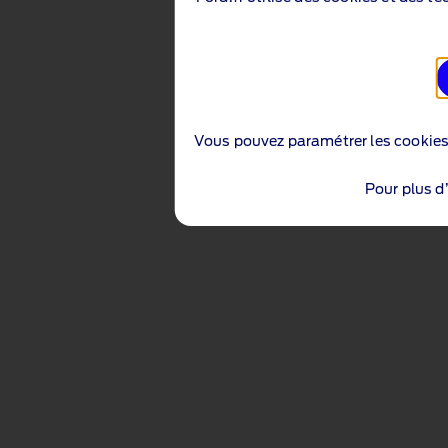
Vous pouvez paramétrer les cookie
Pour plus d