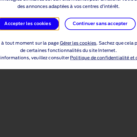
des annonces adaptées à vos centres d’intérêt.
Accepter les cookies
Continuer sans accepter
s à tout moment sur la page
Gérer les cookies
. Sachez que cela p
de certaines fonctionnalités du site Internet.
’informations, veuillez consulter
Politique de confidentialité et