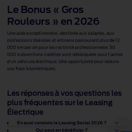
Le Bonus « Gros
Rouleurs » en 2026
Une aide exceptionnelle , destinée aux salariés, aux
professions libérales et artisans parcourant plus de 12
000 km par an pour leur activité professionnelle. 50
000 subventions inédites sont débloquées pour l’achat
d’un véhicule électrique. Une opportunité pour réduire
vos frais kilométriques.
Les réponses à vos questions les
plus fréquentes sur le Leasing
Électrique
En quoi consiste le Leasing Social 2026 ?
Qui peut en bénéficier ?