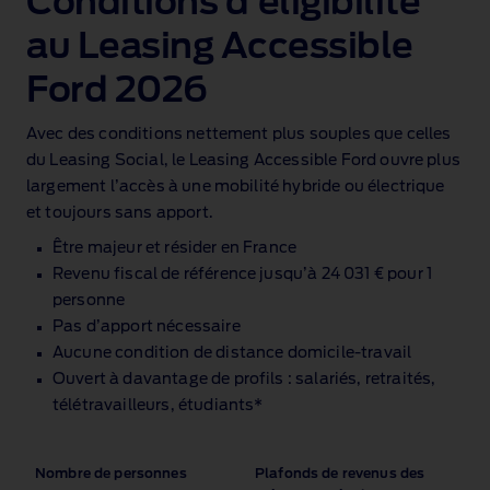
Conditions d’éligibilité
au Leasing Accessible
Ford 2026
Avec des conditions nettement plus souples que celles
du Leasing Social, le Leasing Accessible Ford ouvre plus
largement l’accès à une mobilité hybride ou électrique
et toujours sans apport.
Être majeur et résider en France
Revenu fiscal de référence jusqu’à 24 031 € pour 1
personne
Pas d’apport nécessaire
Aucune condition de distance domicile‑travail
Ouvert à davantage de profils : salariés, retraités,
télétravailleurs, étudiants*
Nombre de personnes
Plafonds de revenus des