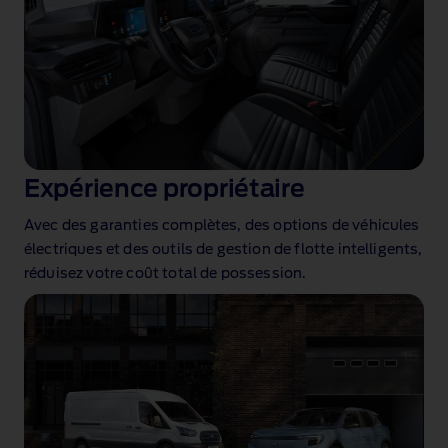
Expérience propriétaire
Avec des garanties complètes, des options de véhicules
électriques et des outils de gestion de flotte intelligents,
réduisez votre coût total de possession.