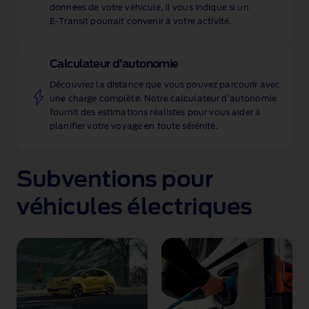
données de votre véhicule, il vous indique si un
E‑Transit pourrait convenir à votre activité.
Calculateur d’autonomie
Découvrez la distance que vous pouvez parcourir avec
une charge complète. Notre calculateur d’autonomie
fournit des estimations réalistes pour vous aider à
planifier votre voyage en toute sérénité.
Subventions pour
véhicules électriques