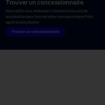
Trouver un concessionnaire
Notre offre vous intéresse ? Utilisez notre outil de
localisation pour trouver votre concessionnaire Ford
agréé le plus proche.
Trouver un concessionnaire