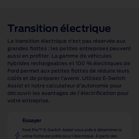
1 of 4
Transition électrique
La transition électrique n’est pas réservée aux
grandes flottes : les petites entreprises peuvent
aussi en profiter. La gamme de véhicules
hybrides rechargeables et 100 % électriques de
Ford permet aux petites flottes de réduire leurs
coûts et de préparer l’avenir. Utilisez E‑Switch
Assist et notre calculateur d’autonomie pour
découvrir les avantages de l’électrification pour
votre entreprise.
Essayer
Ford Pro™ E‑Switch Assist vous aide à déterminer si
votre flotte est prête pour l’électrique. À partir des