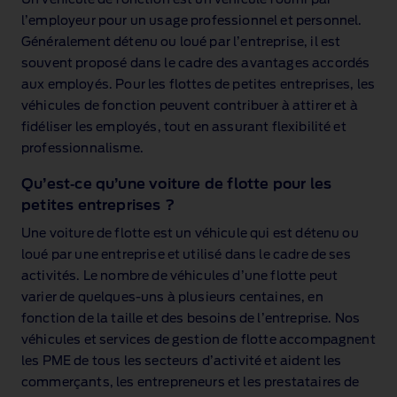
Un véhicule de fonction est un véhicule fourni par
l’employeur pour un usage professionnel et personnel.
Généralement détenu ou loué par l’entreprise, il est
souvent proposé dans le cadre des avantages accordés
aux employés. Pour les flottes de petites entreprises, les
véhicules de fonction peuvent contribuer à attirer et à
fidéliser les employés, tout en assurant flexibilité et
professionnalisme.
Qu’est‑ce qu’une voiture de flotte pour les
petites entreprises ?
Une voiture de flotte est un véhicule qui est détenu ou
loué par une entreprise et utilisé dans le cadre de ses
activités. Le nombre de véhicules d’une flotte peut
varier de quelques‑uns à plusieurs centaines, en
fonction de la taille et des besoins de l’entreprise. Nos
véhicules et services de gestion de flotte accompagnent
les PME de tous les secteurs d’activité et aident les
commerçants, les entrepreneurs et les prestataires de