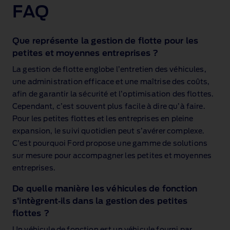
FAQ
Que représente la gestion de flotte pour les
petites et moyennes entreprises ?
La gestion de flotte englobe l’entretien des véhicules,
une administration efficace et une maîtrise des coûts,
afin de garantir la sécurité et l’optimisation des flottes.
Cependant, c’est souvent plus facile à dire qu’à faire.
Pour les petites flottes et les entreprises en pleine
expansion, le suivi quotidien peut s’avérer complexe.
C’est pourquoi Ford propose une gamme de solutions
sur mesure pour accompagner les petites et moyennes
entreprises.
De quelle manière les véhicules de fonction
s’intègrent‑ils dans la gestion des petites
flottes ?