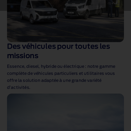
Des véhicules pour toutes les
missions
Essence, diesel, hybride ou électrique : notre gamme
complète de véhicules particuliers et utilitaires vous
offre la solution adaptée à une grande variété
d’activités.