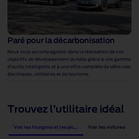
Paré pour la décarbonisation
Nous vous accompagnons dans la réalisation de vos
objectifs de développement durable grâce à une gamme
d’outils intelligents et à une offre complète de véhicules
électriques, utilitaires et de tourisme.
Trouvez l’utilitaire idéal
Voir les fourgons et les pick-ups
Voir les voitures