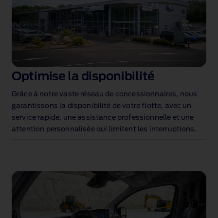
Optimise la disponibilité
Grâce à notre vaste réseau de concessionnaires, nous
garantissons la disponibilité de votre flotte, avec un
service rapide, une assistance professionnelle et une
attention personnalisée qui limitent les interruptions.