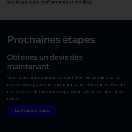
services à rester performants et mobiles.
Prochaines étapes
Obtenez un devis dès
maintenant
Vous avez une question ou souhaitez en savoir plus sur
ce que nous pouvons faire pour vous ? Contactez l’un de
nos experts et nous vous répondrons dans les plus brefs
délais.
Contactez‑nous