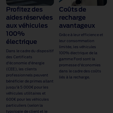
Profitez des
Coûts de
aides réservées
recharge
aux véhicules
avantageux
100%
Grâce à leur efficience et
électrique
leur consommation
limitée, les véhicules
Dans le cadre du dispositif
100% électrique de la
des Certificats
gamme Ford sont la
d'économie d'énergie
promesse d'économies
(CEE), les clients
dans le cadre des coûts
professionnels peuvent
liés à la recharge.
bénéficier de primes allant
jusqu'à 5 000€ pour les
véhicules utilitaires et
600€ pour les véhicules
particuliers (selon la
typologie de client et le