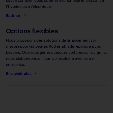
savoir combien vous pourriez économiser en passant à
l’hybride ou à l’électrique.
Estimer
Options flexibles
Nous proposons des solutions de financement sur
mesure pour les petites flottes afin de répondre à vos
besoins. Que vous gériez quelques voitures ou fourgons,
nous élaborerons un plan qui évoluera avec votre
entreprise.
En savoir plus