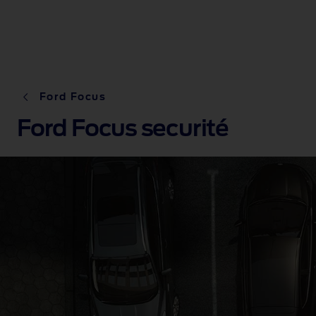
Ford Focus
Ford Focus securité