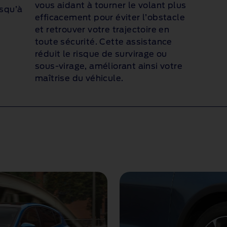
vous aidant à tourner le volant plus
usqu’à
efficacement pour éviter l’obstacle
et retrouver votre trajectoire en
toute sécurité. Cette assistance
réduit le risque de survirage ou
sous-virage, améliorant ainsi votre
maîtrise du véhicule.