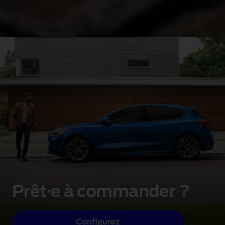
Prêt·e à commander ?
Configurez