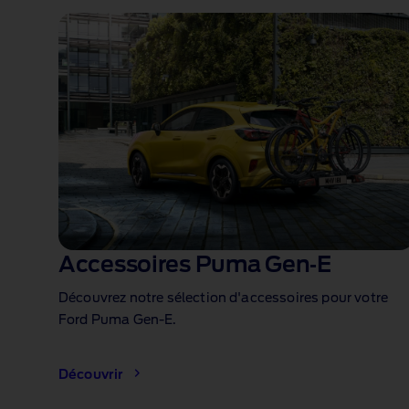
Accessoires Puma Gen‑E
Découvrez notre sélection d'accessoires pour votre
Ford Puma Gen‑E.
Découvrir