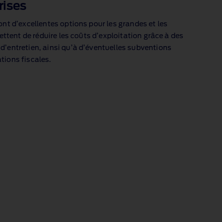
rises
ont d’excellentes options pour les grandes et les
mettent de réduire les coûts d’exploitation grâce à des
d’entretien, ainsi qu’à d’éventuelles subventions
tions fiscales.