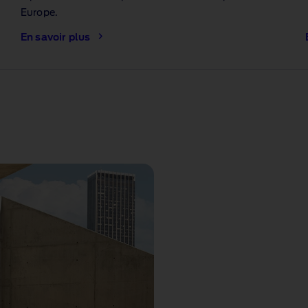
Europe.
En savoir plus