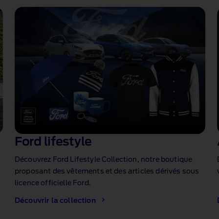
Ford lifestyle
Découvrez Ford Lifestyle Collection, notre boutique
proposant des vêtements et des articles dérivés sous
licence officielle Ford.
Découvrir la collection