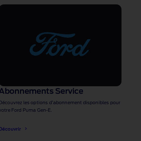
Abonnements Service
Découvrez les options d’abonnement disponibles pour
votre Ford Puma Gen‑E.
Découvrir