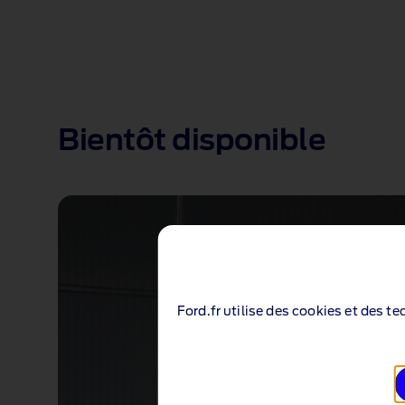
Bientôt disponible
Ford.fr utilise des cookies et des t