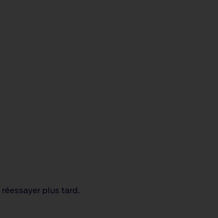
 réessayer plus tard.