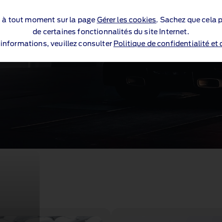
s à tout moment sur la page
Gérer les cookies
. Sachez que cela p
de certaines fonctionnalités du site Internet.
’informations, veuillez consulter
Politique de confidentialité et