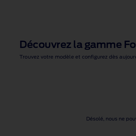
Découvrez la gamme Fo
Trouvez votre modèle et configurez dès aujourd
Désolé, nous ne pouv