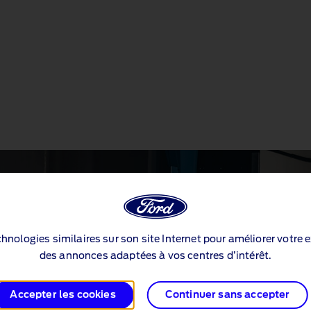
echnologies similaires sur son site Internet pour améliorer votre 
des annonces adaptées à vos centres d’intérêt.
Accepter les cookies
Continuer sans accepter