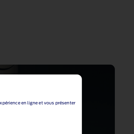
expérience en ligne et vous présenter