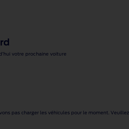
rd
’hui votre prochaine voiture
ons pas charger les véhicules pour le moment. Veuillez