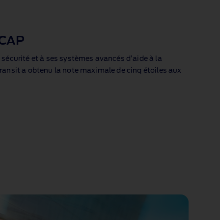
NCAP
 sécurité et à ses systèmes avancés d’aide à la
ransit a obtenu la note maximale de cinq étoiles aux