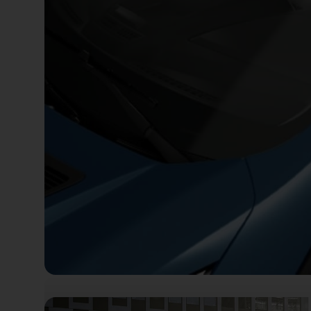
Airbags