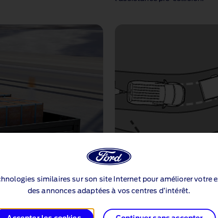
echnologies similaires sur son site Internet pour améliorer votre 
des annonces adaptées à vos centres d’intérêt.