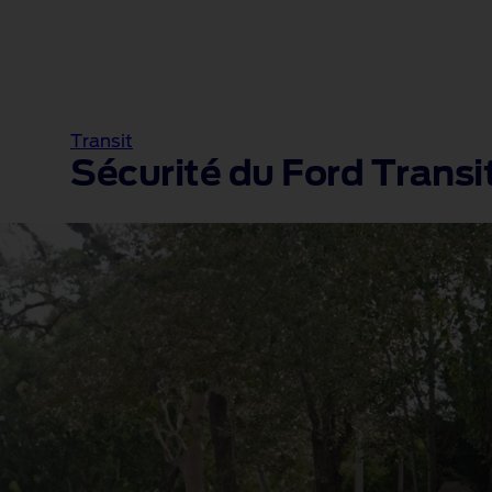
Transit
Sécurité du Ford Transi