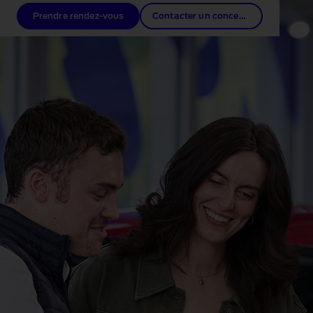
Prendre rendez-vous
Contacter un concessionnaire