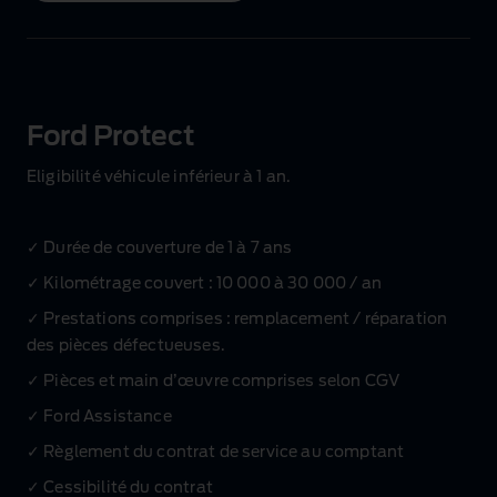
Ford Protect
Eligibilité véhicule inférieur à 1 an.
✓ Durée de couverture de 1 à 7 ans
✓ Kilométrage couvert : 10 000 à 30 000 / an
✓ Prestations comprises : remplacement / réparation
des pièces défectueuses.
✓ Pièces et main d’œuvre comprises selon CGV
✓ Ford Assistance
✓ Règlement du contrat de service au comptant
✓ Cessibilité du contrat