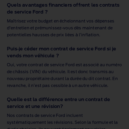
Quels avantages financiers offrent les contrats
de service Ford ?
Maîtrisez votre budget en échelonnant vos dépenses
d'entretien et prémunissez‑vous dès maintenant de
potentielles hausses de prix liées à l’inflation.
Puis‑je céder mon contrat de service Ford si je
vends mon véhicule ?
Oui, votre contrat de service Ford est associé au numéro
de châssis (VIN) du véhicule. Il est donc transmis au
nouveau propriétaire durant la durée du dit contrat. En
revanche, il n’est pas cessible à un autre véhicule.
Quelle est la différence entre un contrat de
service et une révision?
Nos contrats de service Ford incluent
systématiquement les révisions. Selon la formule et la