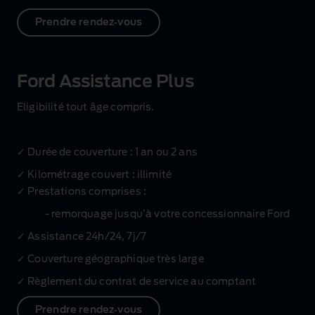
Prendre rendez‑vous
Ford Assistance Plus
Eligibilité tout âge compris.
✓ Durée de couverture : 1 an ou 2 ans
✓ Kilométrage couvert : illimité
✓ Prestations comprises :
‑ remorquage jusqu’à votre concessionnaire Ford
✓ Assistance 24h/24, 7j/7
✓ Couverture géographique très large
✓ Règlement du contrat de service au comptant
Prendre rendez‑vous