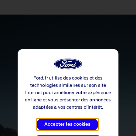
Ford.fr utilise des cookies et des
technologies similaires sur son site
Internet pour améliorer votre expérience
en ligne et vous présenter des annonces
adaptées à vos centres d’intérêt.
Accepter les cookies