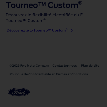
®
Tourneo™ Custom
Découvrez le flexibilité électrifiée du E-
®
Tourneo™ Custom
.
®
Découvrez le E-Tourneo™ Custom
Contactez-nous
Plan du site
© 2026 Ford Motor Company
Politique de Confidentialité et Termes et Conditions