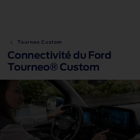
Tourneo Custom
Connectivité du Ford
Tourneo® Custom