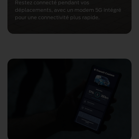
Restez connecté pendant vos
déplacements, avec un modem 5G intégré
pour une connectivité plus rapide.