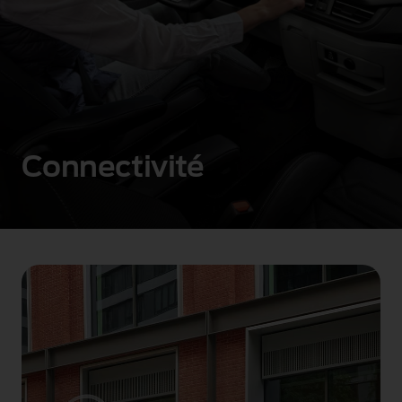
Connectivité