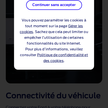
Continuer sans accepter
Vous pouvez paramétrer les cookies à
tout moment sur la page
Gérer les
cookies
. Sachez que cela peut limiter ou
empêcher l’utilisation de certaines
fonctionnalités du site Internet.
Pour plus d’informations, veuillez
consulter
Politique de confidentialité et
des cookies
.
Connectivité du véhicule
Connectez votre Ford à votre téléphone
pour