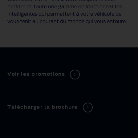
profiter de toute une gamme de fonctionnalités
intelligentes qui permettent à votre véhicule de
vous tenir au courant du monde qui vous entoure.
Voir les promotions
Télécharger la brochure