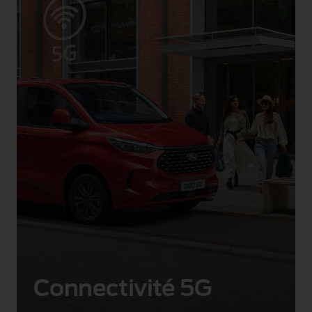
Connectivité 5G