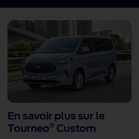
En savoir plus sur le
®
Tourneo
Custom