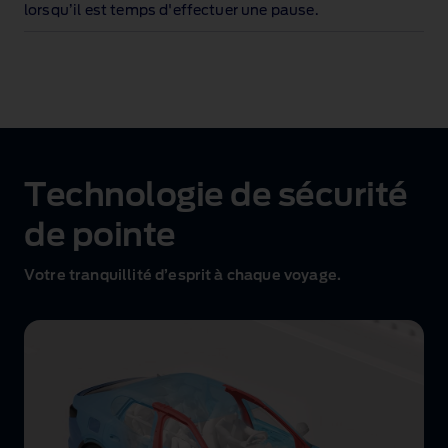
lorsqu’il est temps d'effectuer une pause
.
Technologie de sécurité
de pointe
Votre tranquillité d’esprit à chaque voyage.