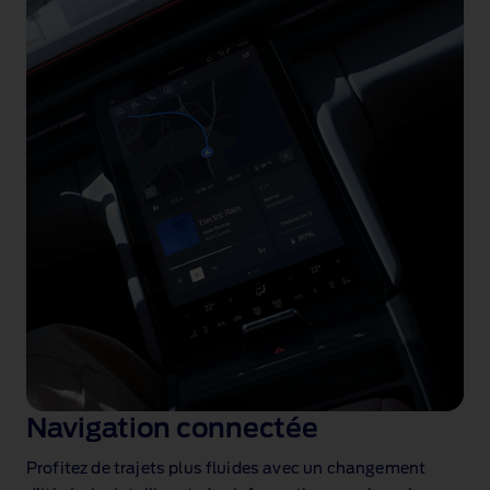
Navigation connectée
Profitez de trajets plus fluides avec un changement