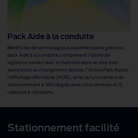
Pack Aide à la conduite
Bénéficiez de technologies supplémentaires grâce au
pack Aide à la conduite, comprenant l’alerte de
vigilance conducteur, le maintien dans la voie avec
assistance au changement de voie, l’Active Park Assist,
l’affichage tête haute (HUD), ainsi qu’une caméra de
stationnement à 360 degrés avec cinq caméras et 12
capteurs à ultrasons
.
Stationnement facilité