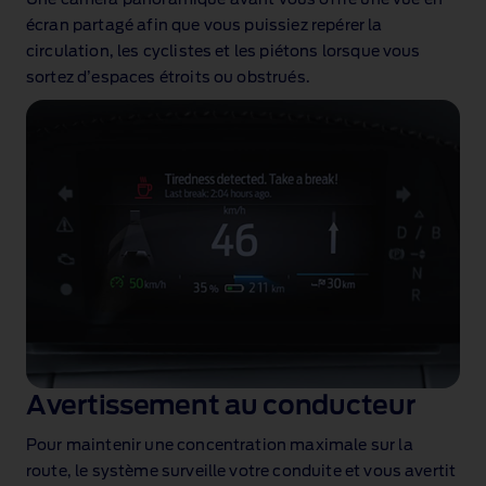
écran partagé afin que vous puissiez repérer la
circulation, les cyclistes et les piétons lorsque vous
sortez d’espaces étroits ou obstrués.
Avertissement au conducteur
Pour maintenir une concentration maximale sur la
route, le système surveille votre conduite et vous avertit