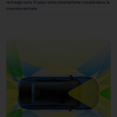
recharge sans fil pour votre smartphone installé dans la
console centrale
.