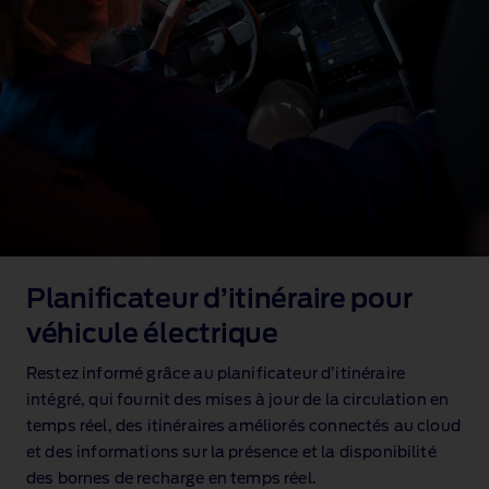
Planificateur d’itinéraire pour
véhicule électrique
Restez informé grâce au planificateur d’itinéraire
intégré, qui fournit des mises à jour de la circulation en
temps réel, des itinéraires améliorés connectés au cloud
et des informations sur la présence et la disponibilité
des bornes de recharge en temps réel.