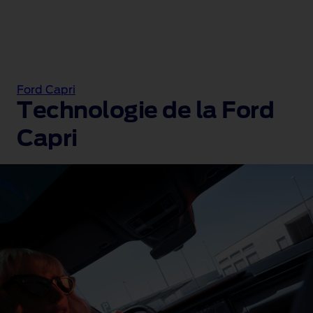
Ford Capri
Technologie de la Ford
Capri