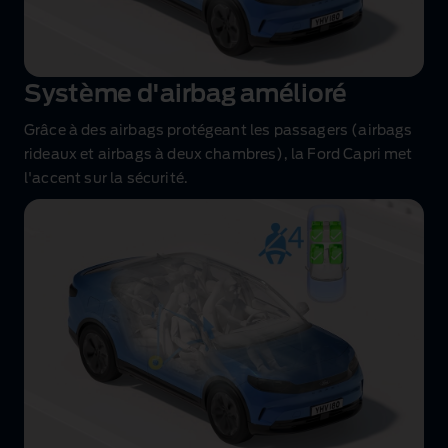
Système d'airbag amélioré
Grâce à des airbags protégeant les passagers (airbags
rideaux et airbags à deux chambres), la Ford Capri met
l'accent sur la sécurité.