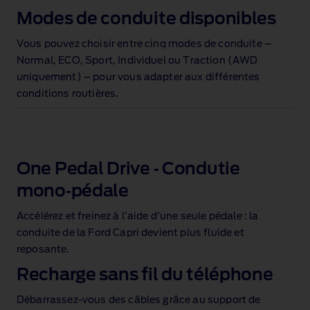
Modes de conduite disponibles
Vous pouvez choisir entre cinq modes de conduite –
Normal, ECO, Sport, Individuel ou Traction (AWD
uniquement) – pour vous adapter aux différentes
conditions routières.
One Pedal Drive ‑ Condutie
mono‑pédale
Accélérez et freinez à l’aide d’une seule pédale : la
conduite de la Ford Capri devient plus fluide et
reposante.
Recharge sans fil du téléphone
Débarrassez‑vous des câbles grâce au support de