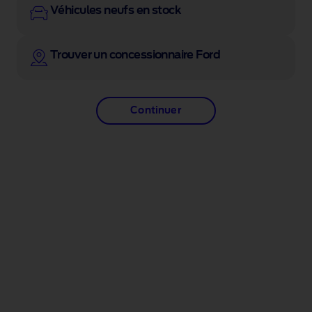
Véhicules neufs en stock
Trouver un concessionnaire Ford
Continuer