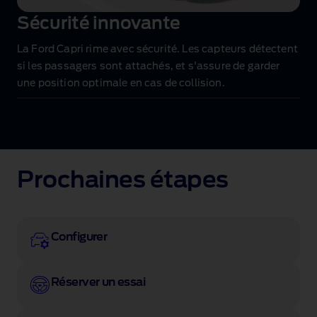
Sécurité innovante
La Ford Capri rime avec sécurité. Les capteurs détectent
si les passagers sont attachés, et s'assure de garder
une position optimale en cas de collision.
Prochaines étapes
Configurer
Réserver un essai