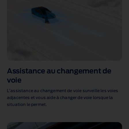
Assistance au changement de
voie
L’assistance au changement de voie surveille les voies
adjacentes et vous aide à changer de voie lorsque la
situation le permet
.