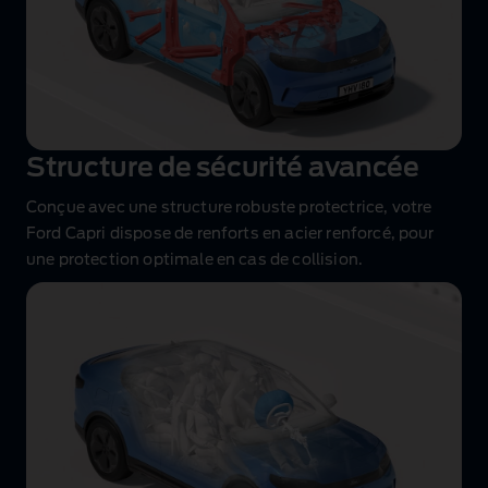
Structure de sécurité avancée
Conçue avec une structure robuste protectrice, votre
Ford Capri dispose de renforts en acier renforcé, pour
une protection optimale en cas de collision.