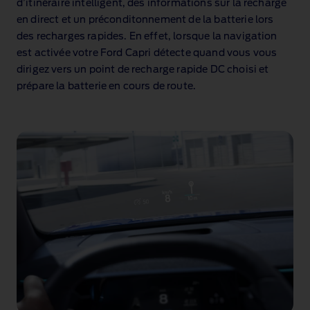
d’itinéraire intelligent, des informations sur la recharge
en direct et un préconditonnement de la batterie lors
des recharges rapides. En effet, lorsque la navigation
est activée votre Ford Capri détecte quand vous vous
dirigez vers un point de recharge rapide DC choisi et
prépare la batterie en cours de route.