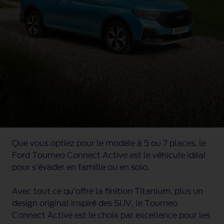
Que vous optiez pour le modèle à 5 ou 7 places, le
Ford Tourneo Connect Active est le véhicule idéal
pour s’évader en famille ou en solo.
Avec tout ce qu’offre la finition Titanium, plus un
design original inspiré des SUV, le Tourneo
Connect Active est le choix par excellence pour les