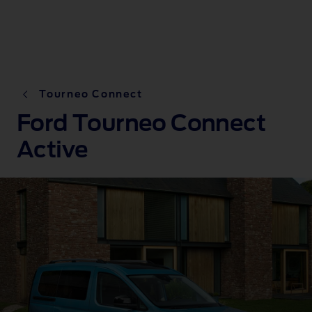
Tourneo Connect
Ford Tourneo Connect
Active