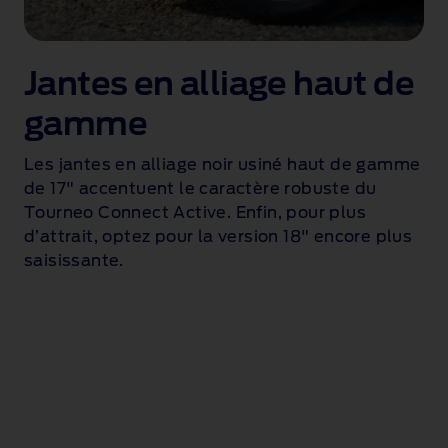
Jantes en alliage haut de
gamme
Les jantes en alliage noir usiné haut de gamme
de 17" accentuent le caractère robuste du
Tourneo Connect Active. Enfin, pour plus
d’attrait, optez pour la version 18" encore plus
saisissante.