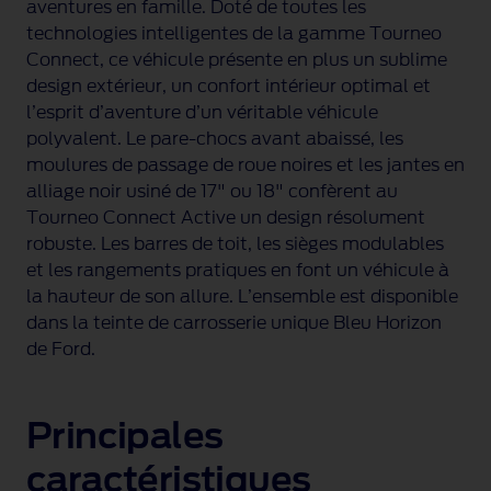
aventures en famille. Doté de toutes les
technologies intelligentes de la gamme Tourneo
Connect, ce véhicule présente en plus un sublime
design extérieur, un confort intérieur optimal et
l’esprit d’aventure d’un véritable véhicule
polyvalent. Le
pare-chocs
avant abaissé, les
moulures de passage de roue noires et les jantes en
alliage noir usiné de 17" ou 18" confèrent au
Tourneo Connect Active un design résolument
robuste. Les barres de toit, les sièges modulables
et les rangements pratiques en font un véhicule à
la hauteur de son allure. L’ensemble est disponible
dans la teinte de carrosserie unique Bleu Horizon
de Ford.
Principales
caractéristiques