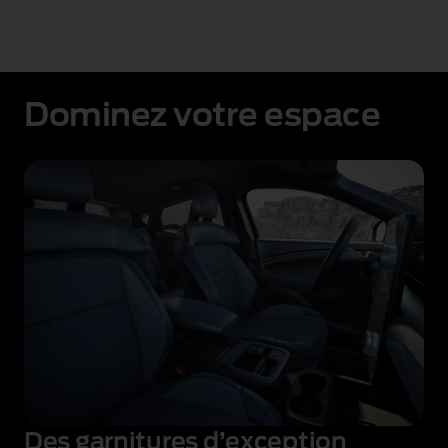
Dominez votre espace
Des garnitures d’exception