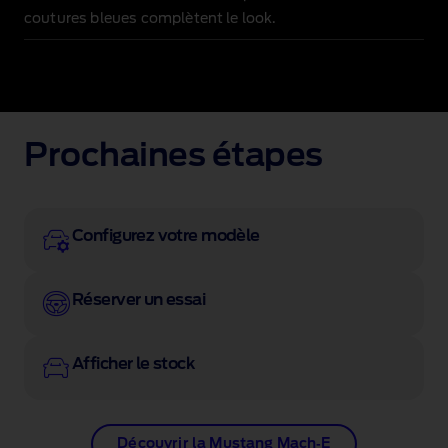
coutures bleues complètent le look.
Prochaines étapes
Configurez votre modèle
Réserver un essai
Afficher le stock
Découvrir la Mustang Mach‑E