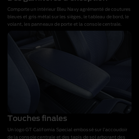
Comporte un intérieur Bleu Navy agrémenté de coutures
bleues et gris métal sur les sièges, le tableau de bord, le
volant, les panneaux de porte et la console centrale.
Touches finales
Un logo GT California Special embossé sur l’accoudoir
de la console centrale et des tapis de sol arborant des