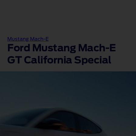
Mustang Mach-E
Ford Mustang Mach-E
GT California Special