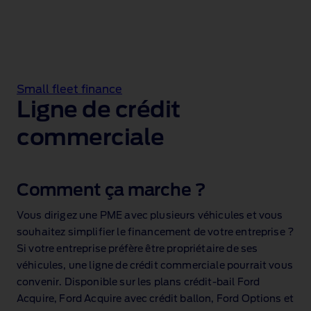
Small fleet finance
Ligne de crédit
commerciale
Comment ça marche ?
Vous dirigez une PME avec plusieurs véhicules et vous
souhaitez simplifier le financement de votre entreprise ?
Si votre entreprise préfère être propriétaire de ses
véhicules, une ligne de crédit commerciale pourrait vous
convenir. Disponible sur les plans crédit‑bail Ford
Acquire, Ford Acquire avec crédit ballon, Ford Options et