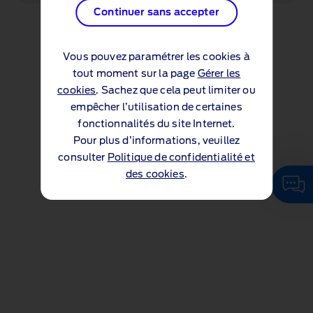
Continuer sans accepter
Vous pouvez paramétrer les cookies à
tout moment sur la page
Gérer les
cookies
. Sachez que cela peut limiter ou
empêcher l’utilisation de certaines
fonctionnalités du site Internet.
Pour plus d’informations, veuillez
consulter
Politique de confidentialité et
des cookies
.