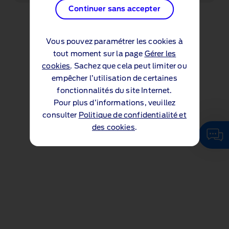
Continuer sans accepter
Vous pouvez paramétrer les cookies à
tout moment sur la page
Gérer les
cookies
. Sachez que cela peut limiter ou
empêcher l’utilisation de certaines
fonctionnalités du site Internet.
Pour plus d’informations, veuillez
consulter
Politique de confidentialité et
des cookies
.