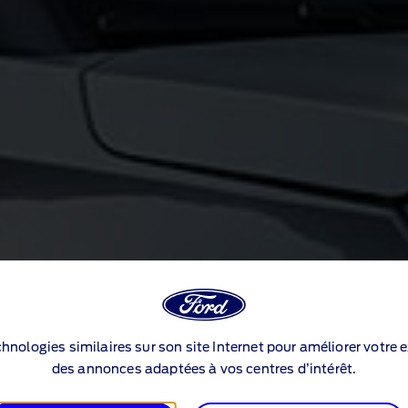
echnologies similaires sur son site Internet pour améliorer votre 
des annonces adaptées à vos centres d’intérêt.