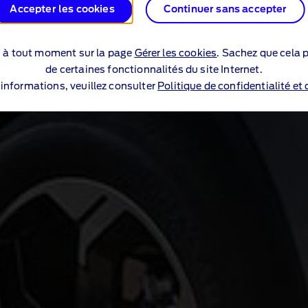
Accepter les cookies
Continuer sans accepter
s à tout moment sur la page
Gérer les cookies
. Sachez que cela p
de certaines fonctionnalités du site Internet.
’informations, veuillez consulter
Politique de confidentialité et