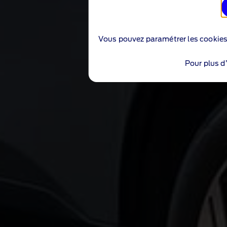
Vous pouvez paramétrer les cookie
Pour plus d