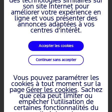
des technologies similaires sur
son site Internet pour
améliorer votre expérience en
ligne et vous présenter des
annonces adaptées à vos
centres d’intérêt.
Accepter les cookies
Continuer sans accepter
Vous pouvez paramétrer les
cookies à tout moment sur la
page
Gérer les cookies
. Sachez
que cela peut limiter ou
empêcher l’utilisation de
certaines fonctionnalités du