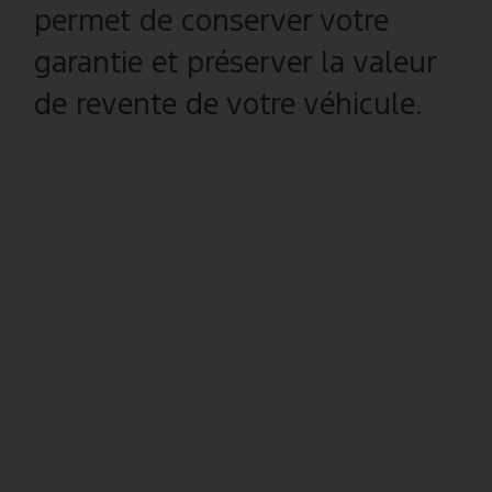
permet de conserver votre
garantie et préserver la valeur
de revente de votre véhicule.