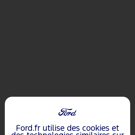
Ford.fr utilise des cookies et