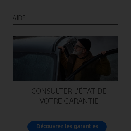
AIDE
CONSULTER L'ÉTAT DE
VOTRE GARANTIE
Découvrez les garanties