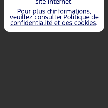
site Internet.
Pour plus d’informations,
veuillez consulter
Politique de
confidentialité et des cookies
.