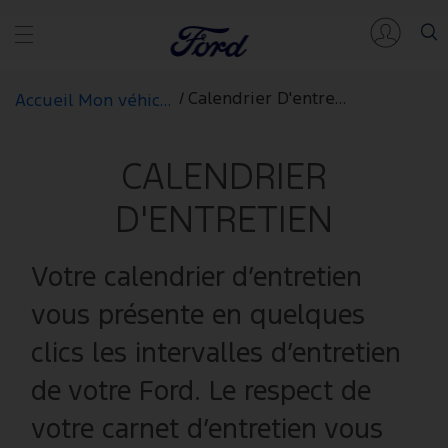
/
Calendrier D'entretien
Accueil Mon véhicule
CALENDRIER
D'ENTRETIEN
Votre calendrier d’entretien
vous présente en quelques
clics les intervalles d’entretien
de votre Ford. Le respect de
votre carnet d’entretien vous