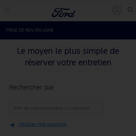
PRISE DE RDV EN LIGNE
Le moyen le plus simple de
réserver votre entretien
Rechercher par
Utiliser ma position