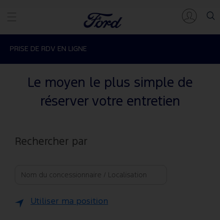
PRISE DE RDV EN LIGNE
Le moyen le plus simple de
réserver votre entretien
Rechercher par
Utiliser ma position