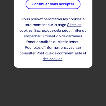
Continuer sans accepter
Vous pouvez paramétrer les cookies à
tout moment sur la page
Gérer les
cookies
. Sachez que cela peut limiter ou
empêcher l’utilisation de certaines
fonctionnalités du site Internet.
Pour plus d’informations, veuillez
consulter
Politique de confidentialité et
des cookies
.