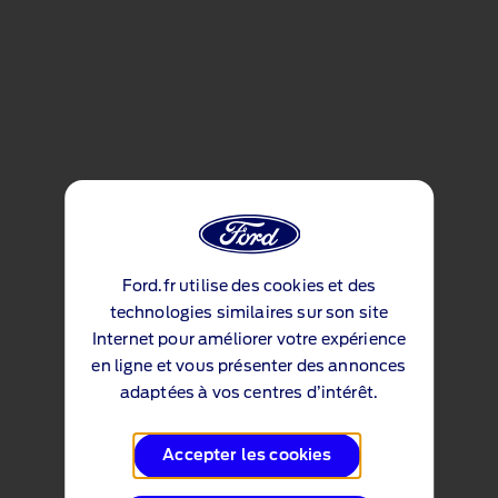
Ford.fr utilise des cookies et des
technologies similaires sur son site
Internet pour améliorer votre expérience
en ligne et vous présenter des annonces
adaptées à vos centres d’intérêt.
Accepter les cookies