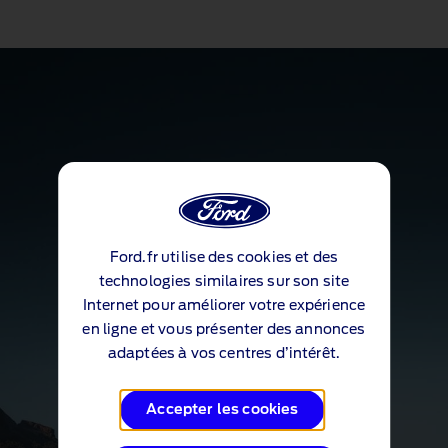
Ford.fr utilise des cookies et des
technologies similaires sur son site
Internet pour améliorer votre expérience
en ligne et vous présenter des annonces
adaptées à vos centres d’intérêt.
Accepter les cookies