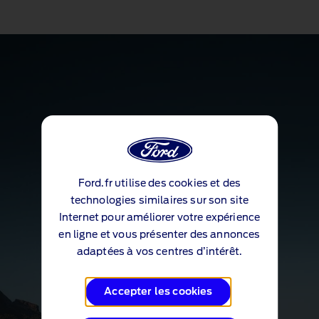
Ford.fr utilise des cookies et des
technologies similaires sur son site
Internet pour améliorer votre expérience
en ligne et vous présenter des annonces
adaptées à vos centres d’intérêt.
Accepter les cookies