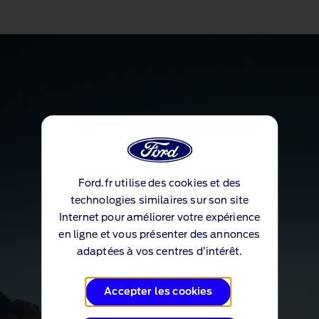
Ford.fr utilise des cookies et des
technologies similaires sur son site
Internet pour améliorer votre expérience
en ligne et vous présenter des annonces
adaptées à vos centres d’intérêt.
Accepter les cookies