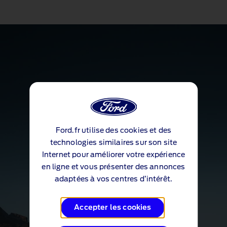
Ford.fr utilise des cookies et des
technologies similaires sur son site
Internet pour améliorer votre expérience
en ligne et vous présenter des annonces
adaptées à vos centres d’intérêt.
Accepter les cookies