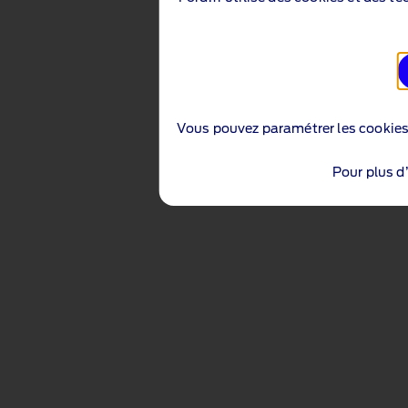
Vous pouvez paramétrer les cookie
Pour plus d