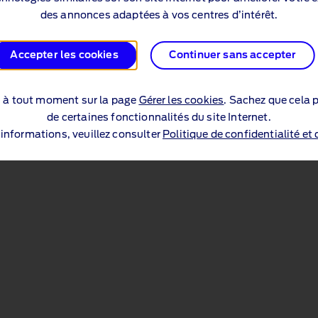
des annonces adaptées à vos centres d’intérêt.
Accepter les cookies
Continuer sans accepter
s à tout moment sur la page
Gérer les cookies
. Sachez que cela p
de certaines fonctionnalités du site Internet.
’informations, veuillez consulter
Politique de confidentialité et