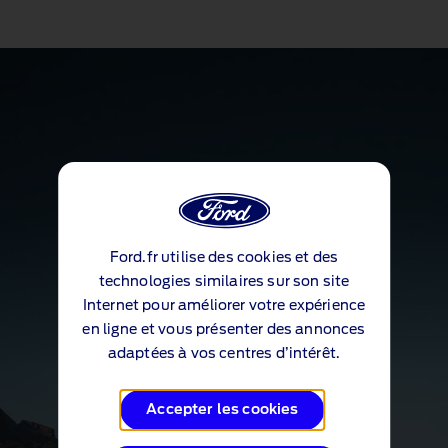
Ford.fr utilise des cookies et des
technologies similaires sur son site
Internet pour améliorer votre expérience
en ligne et vous présenter des annonces
adaptées à vos centres d’intérêt.
Accepter les cookies