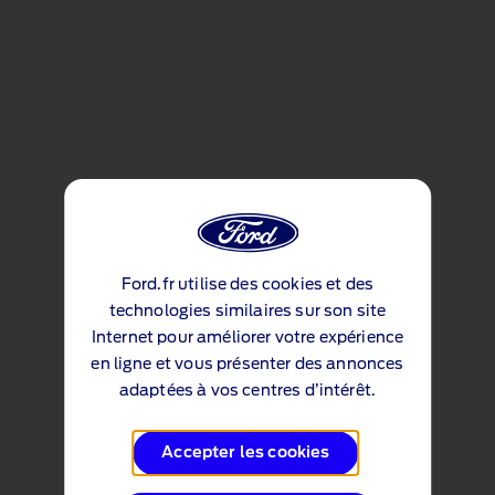
Ford.fr utilise des cookies et des
technologies similaires sur son site
Internet pour améliorer votre expérience
en ligne et vous présenter des annonces
adaptées à vos centres d’intérêt.
Accepter les cookies