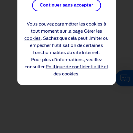
Continuer sans accepter
Vous pouvez paramétrer les cookies à
tout moment sur la page
Gérer les
cookies
. Sachez que cela peut limiter ou
empêcher l’utilisation de certaines
fonctionnalités du site Internet.
Pour plus d’informations, veuillez
consulter
Politique de confidentialité et
des cookies
.