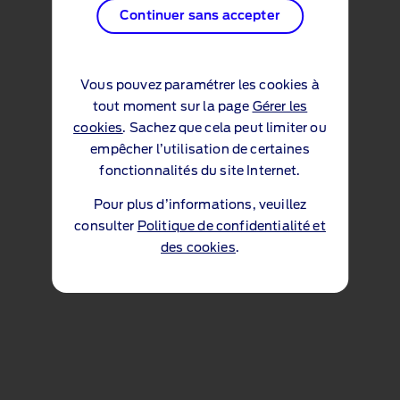
Continuer sans accepter
Vous pouvez paramétrer les cookies à
tout moment sur la page
Gérer les
cookies
. Sachez que cela peut limiter ou
empêcher l’utilisation de certaines
fonctionnalités du site Internet.
Pour plus d’informations, veuillez
consulter
Politique de confidentialité et
des cookies
.